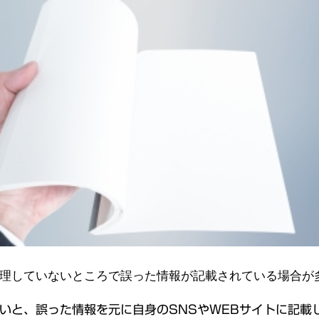
理していないところで誤った情報が記載されている場合が
いと、誤った情報を元に自身のSNSやWEBサイトに記載