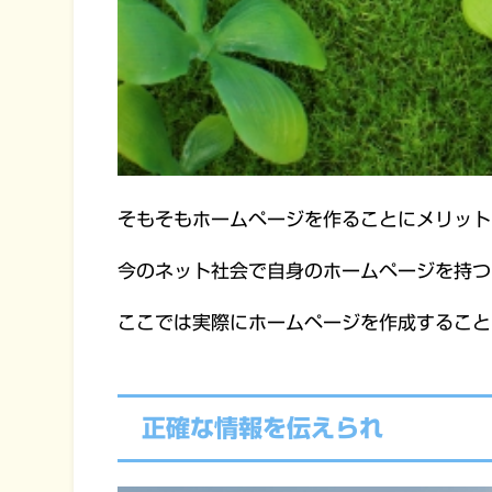
そもそもホームページを作ることにメリット
今のネット社会で自身のホームページを持つ
ここでは実際にホームページを作成すること
正確な情報を伝えられ