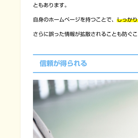
ともあります。
自身のホームページを持つことで、
しっかり
さらに誤った情報が拡散されることも防ぐこ
信頼が得られる