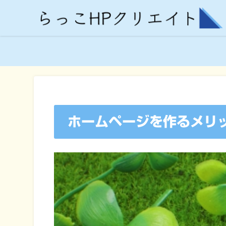
ホームページを作るメリ