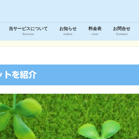
当サービスについて
お知らせ
料金表
お問合せ
Service
notice
cost
Contact
ットを紹介