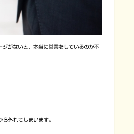
ージがないと、本当に営業をしているのか不
から外れてしまいます。