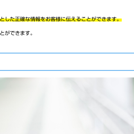
とした正確な情報をお客様に伝えることができます。
とができます。