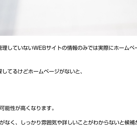
管理していないWEBサイトの情報のみでは実際にホームペ
探してるけどホームページがないと、
可能性が高くなります。
がなく、しっかり雰囲気や詳しいことがわからないと候補