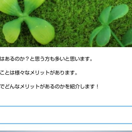
はあるのか？と思う方も多いと思います。
ことは様々なメリットがあります。
でどんなメリットがあるのかを紹介します！