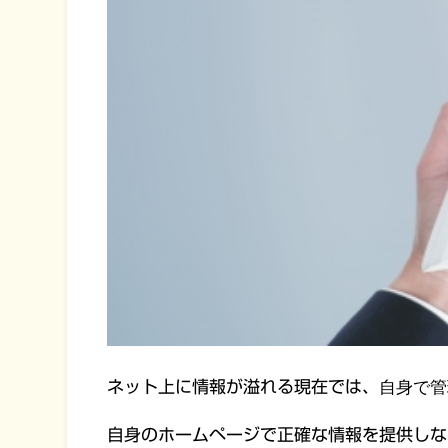
ネット上に情報が溢れる現在では、
自身で管
自身のホームページで正確な情報を提供しな